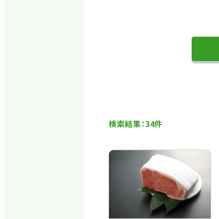
検索結果：34件