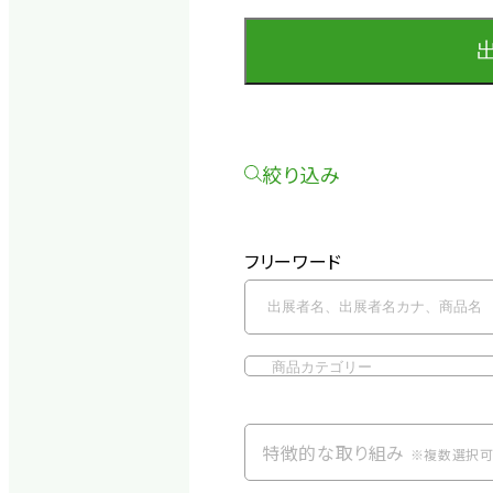
絞り込み
フリーワード
特徴的な取り組み
※複数選択