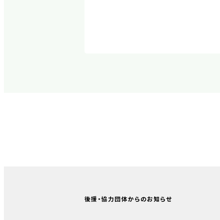
後援・協力団体からのお知らせ