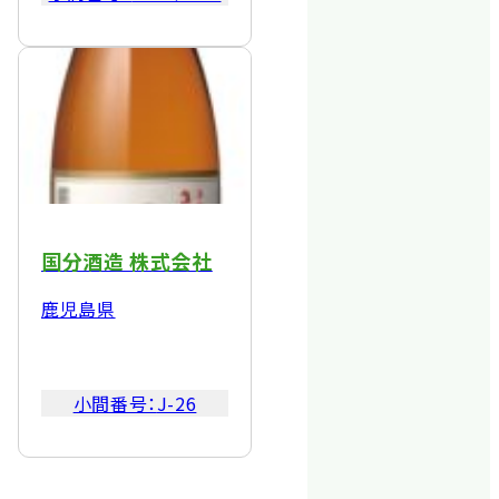
国分酒造 株式会社
鹿児島県
小間番号：
J-26