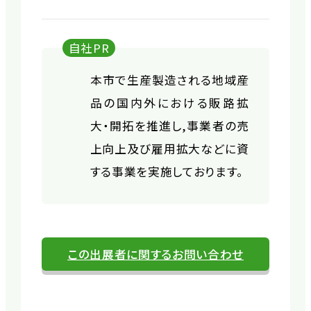
自社PR
本市で生産製造される地域産
品の国内外における販路拡
大・開拓を推進し,事業者の売
上向上及び雇用拡大などに資
する事業を実施しております。
この出展者に関するお問い合わせ