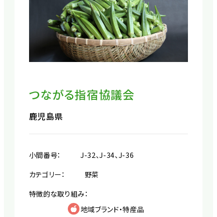
つながる指宿協議会
鹿児島県
小間番号：
J-32、J-34、J-36
カテゴリー：
野菜
特徴的な取り組み：
地域ブランド・特産品