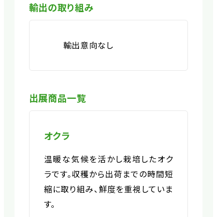
輸出の取り組み
輸出意向なし
出展商品一覧
オクラ
温暖な気候を活かし栽培したオク
ラです。収穫から出荷までの時間短
縮に取り組み、鮮度を重視していま
す。