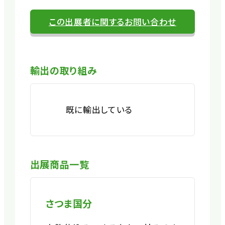
この出展者に関するお問い合わせ
輸出の取り組み
既に輸出している
出展商品一覧
さつま国分