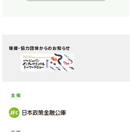
後援・協力団体からのお知らせ
主 催