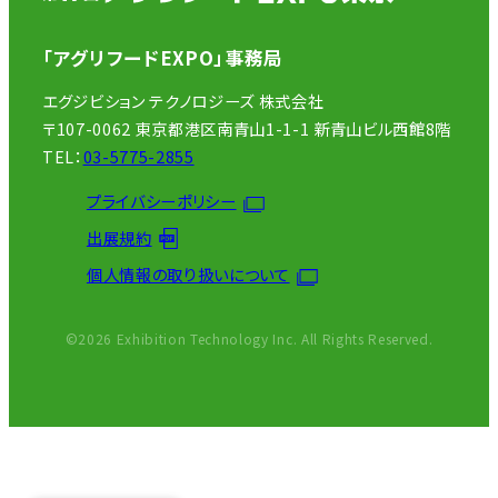
「アグリフードEXPO」事務局
エグジビション テクノロジーズ 株式会社
〒107-0062 東京都港区南青山1-1-1 新青山ビル西館8階
TEL：
03-5775-2855
プライバシーポリシー
出展規約
個人情報の取り扱いについて
©2026 Exhibition Technology Inc. All Rights Reserved.