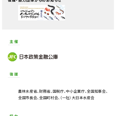
主 催
後 援
農林水産省
財務省
国税庁
中小企業庁
全国知事会
全国市長会
全国町村会
（一社）大日本水産会
協 力