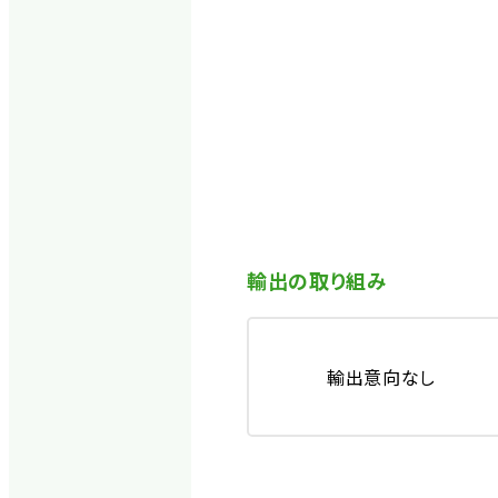
輸出の取り組み
輸出意向なし