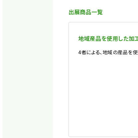
出展商品一覧
地域産品を使用した加
4者による、地域の産品を使