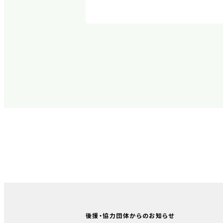
後援・協力団体からのお知らせ