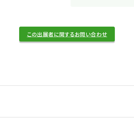
この出展者に関するお問い合わせ