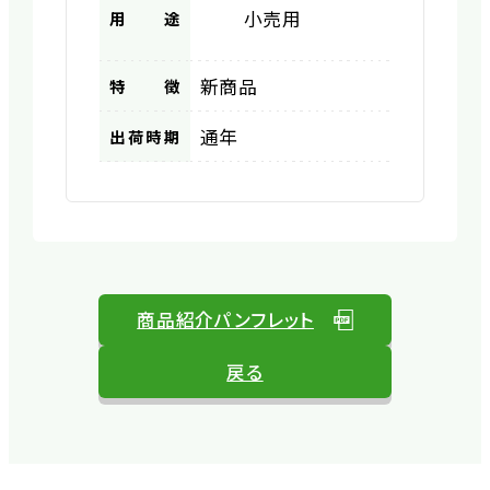
小売用
用途
新商品
特徴
通年
出荷時期
商品紹介パンフレット
戻る