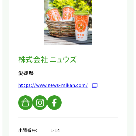
株式会社 ニュウズ
愛媛県
https://www.news-mikan.com/
小間番号：
L-14