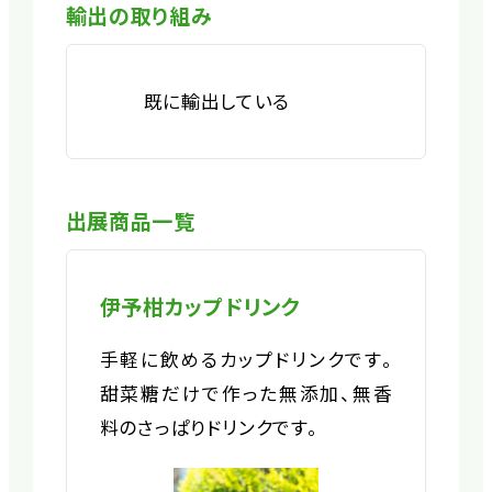
輸出の取り組み
既に輸出している
出展商品一覧
伊予柑カップドリンク
手軽に飲めるカップドリンクです。
甜菜糖だけで作った無添加、無香
料のさっぱりドリンクです。