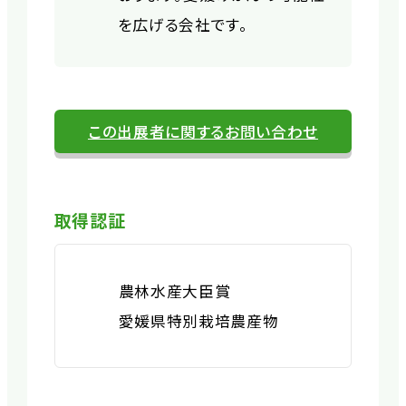
を広げる会社です。
この出展者に関するお問い合わせ
取得認証
農林水産大臣賞
愛媛県特別栽培農産物