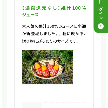
・
ログイン
【濃縮還元なし】果汁100％
ジュース
大人気の果汁100％ジュースに小瓶
が新登場しました。手軽に飲める、
贈り物にぴったりのサイズです。