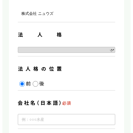
法人格
法人格の位置
前
後
会社名（日本語）
必須