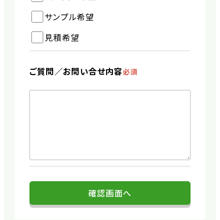
サンプル希望
見積希望
ご質問／
お問い合せ内容
必須
確認画面へ