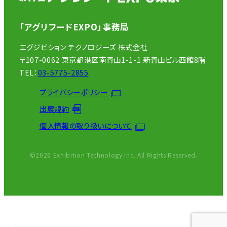
「アグリフードEXPO」事務局
エグジビション テクノロジーズ 株式会社
〒107-0062 東京都港区南青山1-1-1 新青山ビル西館8階
TEL：
03-5775-2855
プライバシーポリシー
出展規約
個人情報の取り扱いについて
©2026 Exhibition Technology Inc. All Rights Reserved.