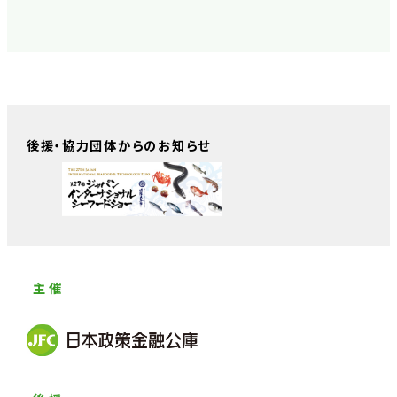
後援・協力団体からのお知らせ
主 催