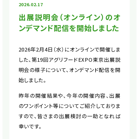
2026.02.17
出展説明会（オンライン）のオ
ンデマンド配信を開始しました
2026年2月4日（水）にオンラインで開催しま
した、第19回アグリフードEXPO東京出展説
明会の様子について、オンデマンド配信を開
始しました。
昨年の開催結果や、今年の開催内容、出展
のワンポイント等についてご紹介しておりま
すので、皆さまの出展検討の一助となれば
幸いです。