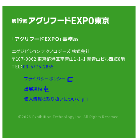
「アグリフードEXPO」事務局
エグジビション テクノロジーズ 株式会社
〒107-0062 東京都港区南青山1-1-1 新青山ビル西館8階
TEL：
03-5775-2855
プライバシーポリシー
出展規約
個人情報の取り扱いについて
©2026 Exhibition Technology Inc. All Rights Reserved.