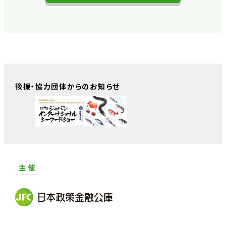
後援・協力団体からのお知らせ
主 催