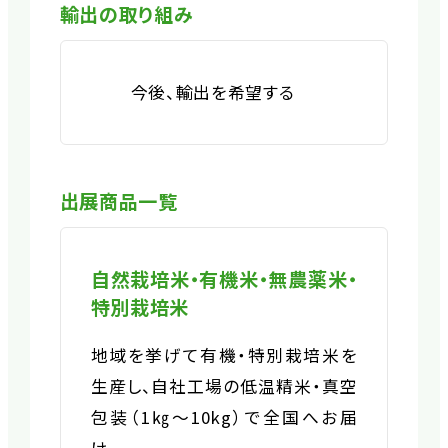
輸出の取り組み
今後、輸出を希望する
出展商品一覧
自然栽培米・有機米・無農薬米・
特別栽培米
地域を挙げて有機・特別栽培米を
生産し、自社工場の低温精米・真空
包装（1㎏～10kg）で全国へお届
け。