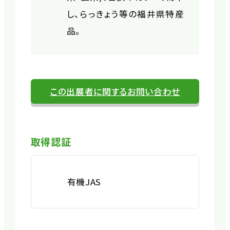
し、らっきょう等の福井県特産
品。
この出展者に関するお問い合わせ
取得認証
有機JAS