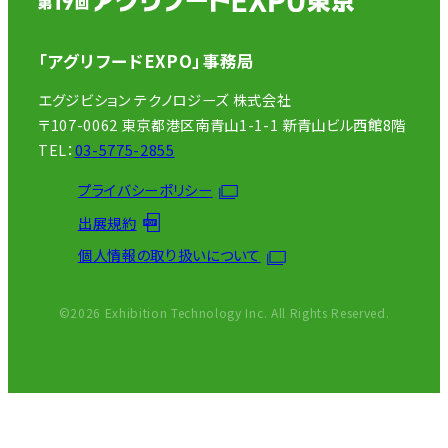
「アグリフードEXPO」事務局
エグジビション テクノロジーズ 株式会社
〒107-0062 東京都港区南青山1-1-1 新青山ビル西館8階
TEL：
03-5775-2855
プライバシーポリシー
出展規約
個人情報の取り扱いについて
©2026 Exhibition Technology Inc. All Rights Reserved.