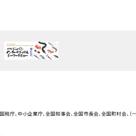
国税庁
中小企業庁
全国知事会
全国市長会
全国町村会
（