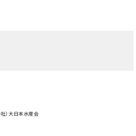
一社）大日本水産会