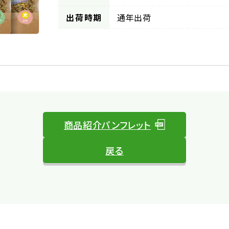
出荷時期
通年出荷
商品紹介パンフレット
戻る