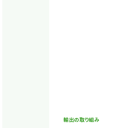
輸出の取り組み