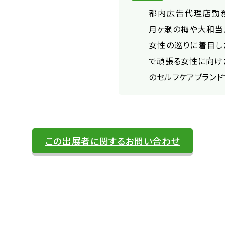
都内広告代理店勤
月ヶ瀬の梅や大和当
女性の巡りに着目し
で頑張る女性に向け
のセルフケアブランド
この出展者に関するお問い合わせ