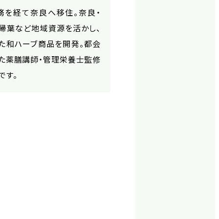
務を経て奈良へ移住。奈良・
帰葉など地域資源を活かし、
た和ハーブ商品を開発。都会
た薬膳講師・管理栄養士監修
です。