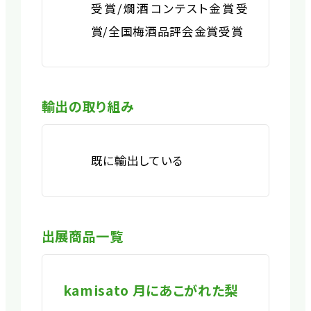
受賞/燗酒コンテスト金賞受
賞/全国梅酒品評会金賞受賞
輸出の取り組み
既に輸出している
出展商品一覧
kamisato 月にあこがれた梨