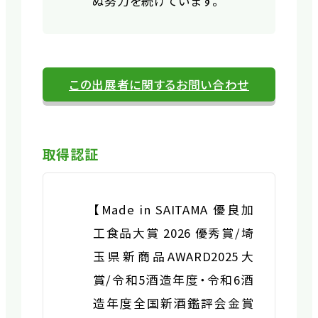
ぬ努力を続けています。
この出展者に関するお問い合わせ
取得認証
【Made in SAITAMA 優良加
工食品大賞 2026 優秀賞/埼
玉県新商品AWARD2025大
賞/令和5酒造年度・令和6酒
造年度全国新酒鑑評会金賞