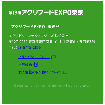
「アグリフードEXPO」事務局
エグジビション テクノロジーズ 株式会社
〒107-0062 東京都港区南青山1-1-1 新青山ビル西館8階
TEL：
03-5775-2855
プライバシーポリシー
出展規約
個人情報の取り扱いについて
©2026 Exhibition Technology Inc. All Rights Reserved.