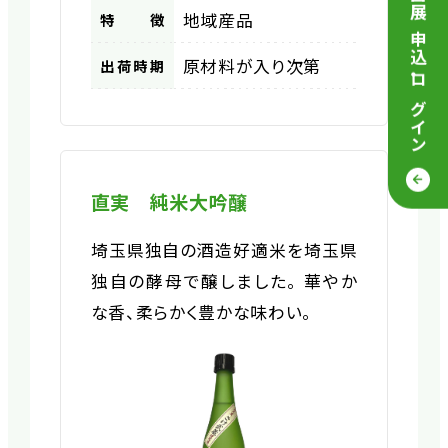
地域産品
特徴
原材料が入り次第
出荷時期
・
ログイン
直実 純米大吟醸
埼玉県独自の酒造好適米を埼玉県
独自の酵母で醸しました。 華やか
な香、柔らかく豊かな味わい。