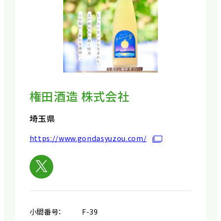
権田酒造 株式会社
埼玉県
https://www.gondasyuzou.com/
小間番号：
F-39