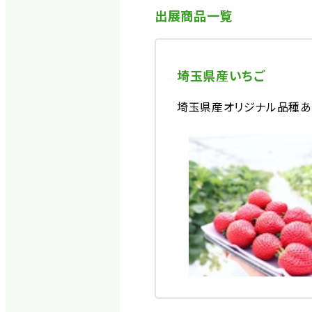
出展商品一覧
埼玉県産いちご
埼玉県産オリジナル品種あ