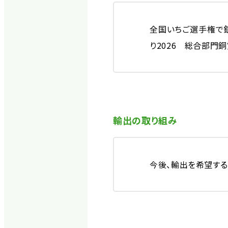
全国いちご選手権で銀
り2026 総合部門
輸出の取り組み
今後、輸出を希望する