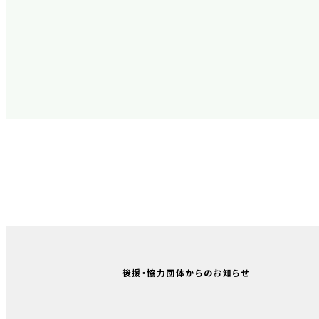
後援・協力団体からのお知らせ