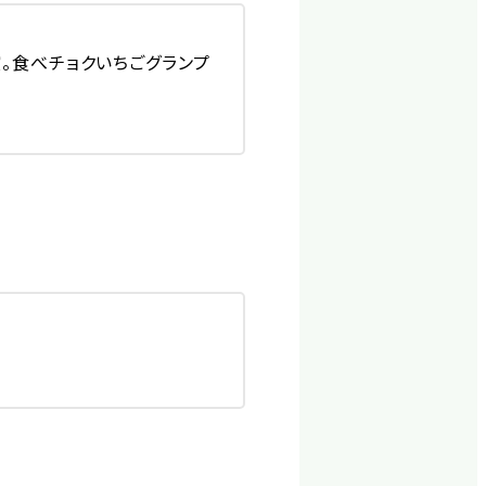
。食べチョクいちごグランプ