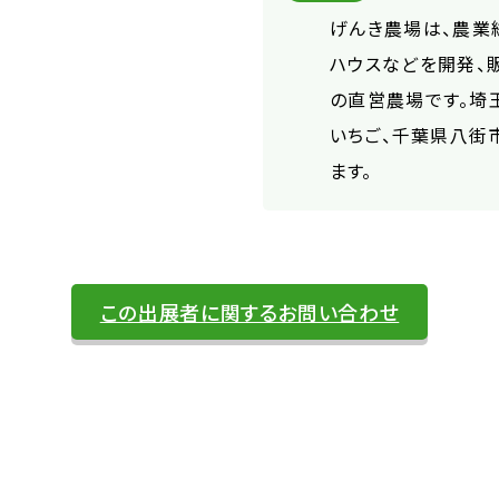
げんき農場は、農業
ハウスなどを開発、
の直営農場です。埼
いちご、千葉県八街
ます。
この出展者に関するお問い合わせ