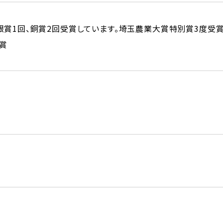
賞1回、銅賞2回受賞しています。埼玉農業大賞特別賞3度受賞
銅賞