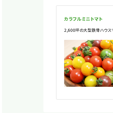
カラフルミニトマト
2,600坪の大型鉄骨ハウ