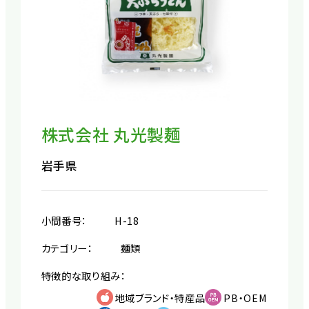
株式会社 丸光製麺
岩手県
小間番号：
H-18
カテゴリー：
麺類
特徴的な取り組み：
地域ブランド・特産品
PB・OEM