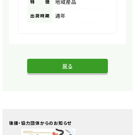
地域産品
特徴
通年
出荷時期
戻る
後援・協力団体からのお知らせ