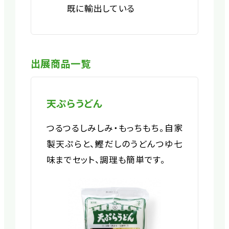
既に輸出している
出展商品一覧
天ぷらうどん
つるつるしみしみ・もっちもち。自家
製天ぷらと、鰹だしのうどんつゆ七
味までセット、調理も簡単です。