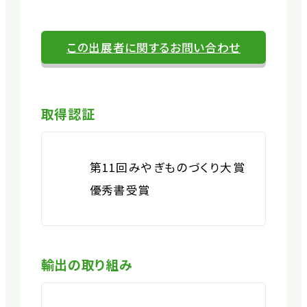
この出展者に関するお問い合わせ
取得認証
第11回みやぎものづくり大賞
優秀書受賞
輸出の取り組み