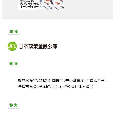
主 催
後 援
農林水産省
財務省
国税庁
中小企業庁
全国知事会
全国市長会
全国町村会
（一社）大日本水産会
協 力