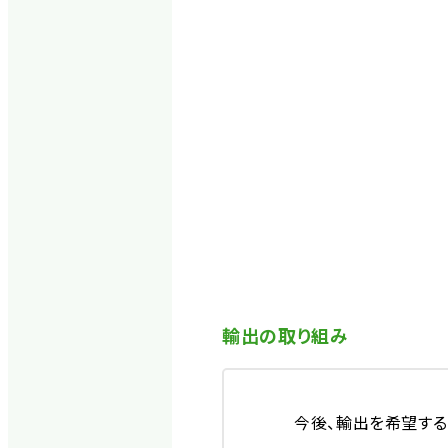
輸出の取り組み
今後、輸出を希望する