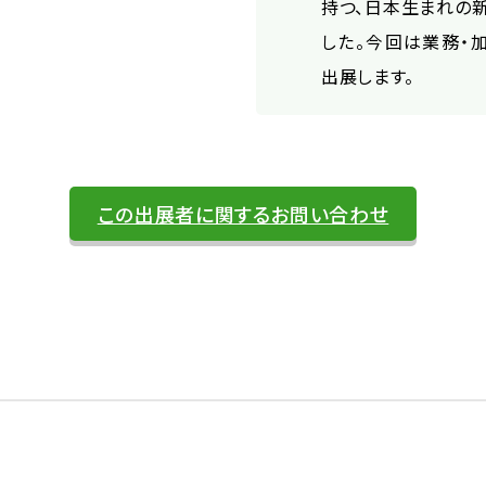
持つ、日本生まれの
した。今回は業務・
出展します。
この出展者に関するお問い合わせ