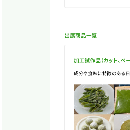
出展商品一覧
加工試作品（カット、ペー
成分や食味に特徴のある日