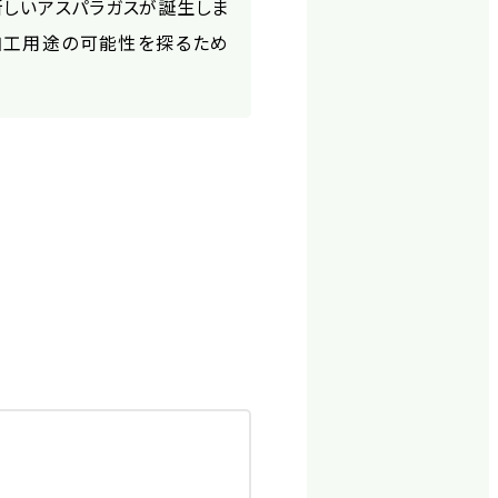
新しいアスパラガスが誕生しま
加工用途の可能性を探るため