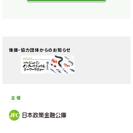
後援・協力団体からのお知らせ
主 催