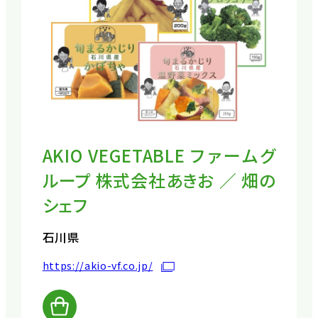
AKIO VEGETABLE ファームグ
ループ 株式会社あきお ／ 畑の
シェフ
石川県
https://akio-vf.co.jp/