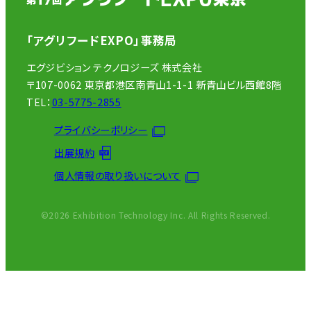
「アグリフードEXPO」事務局
エグジビション テクノロジーズ 株式会社
〒107-0062 東京都港区南青山1-1-1 新青山ビル西館8階
TEL：
03-5775-2855
プライバシーポリシー
出展規約
個人情報の取り扱いについて
©2026 Exhibition Technology Inc. All Rights Reserved.