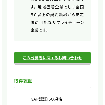
す。 地域密着企業として全国
５０以上の契約農場から安定
供給可能なサプライチェーン
企業です。
この出展者に関するお問い合わせ
取得認証
GAP認証
ISO規格