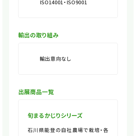
ISO14001・ISO9001
輸出の取り組み
輸出意向なし
出展商品一覧
旬まるかじりシリーズ
石川県能登の自社農場で栽培・各