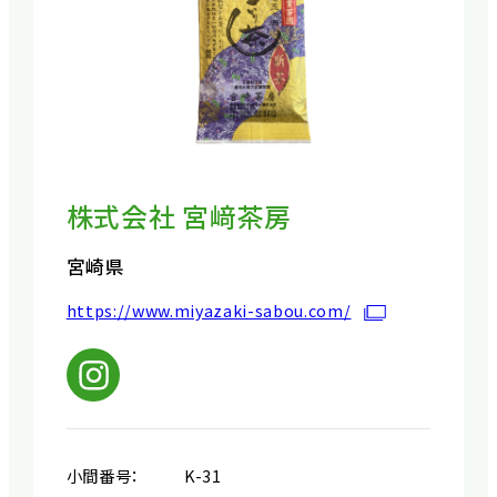
株式会社 宮﨑茶房
宮崎県
https://www.miyazaki-sabou.com/
小間番号：
K-31