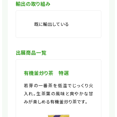
輸出の取り組み
既に輸出している
出展商品一覧
有機釜炒り茶 特選
若芽の一番茶を低温でじっくり火
入れ。生茶葉の風味と爽やかな甘
みが楽しめる有機釜炒り茶です。