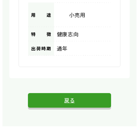
小売用
用途
健康志向
特徴
通年
出荷時期
戻る