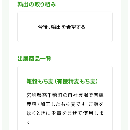
輸出の取り組み
今後、輸出を希望する
出展商品一覧
雑穀もち麦（有機精麦もち麦）
宮崎県高千穂町の自社農場で有機
栽培・加工したもち麦です。ご飯を
炊くときに少量をまぜて使用しま
す。