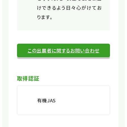
けできるよう日々心がけてお
ります。
この出展者に関するお問い合わせ
取得認証
有機JAS