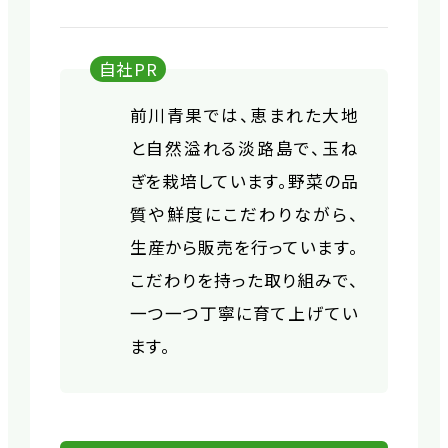
自社PR
前川青果では、恵まれた大地
と自然溢れる淡路島で、玉ね
ぎを栽培しています。野菜の品
質や鮮度にこだわりながら、
生産から販売を行っています。
こだわりを持った取り組みで、
一つ一つ丁寧に育て上げてい
ます。