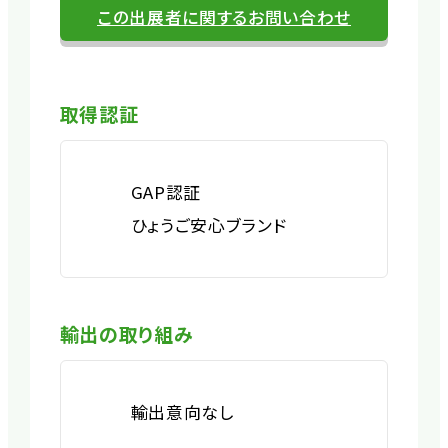
この出展者に関するお問い合わせ
取得認証
GAP認証
ひょうご安心ブランド
輸出の取り組み
輸出意向なし