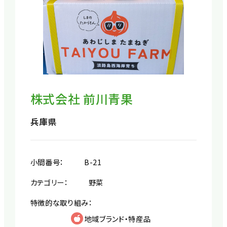
株式会社 前川青果
兵庫県
小間番号：
B-21
カテゴリー：
野菜
特徴的な取り組み：
地域ブランド・特産品