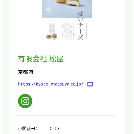
有限会社 松屋
京都府
https://kyoto-matsuya.co.jp/
小間番号：
C-13