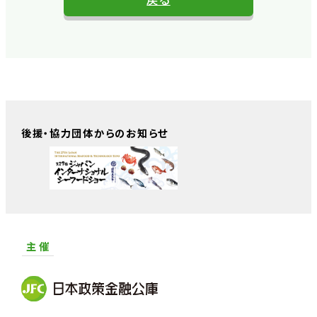
後援・協力団体からのお知らせ
主 催