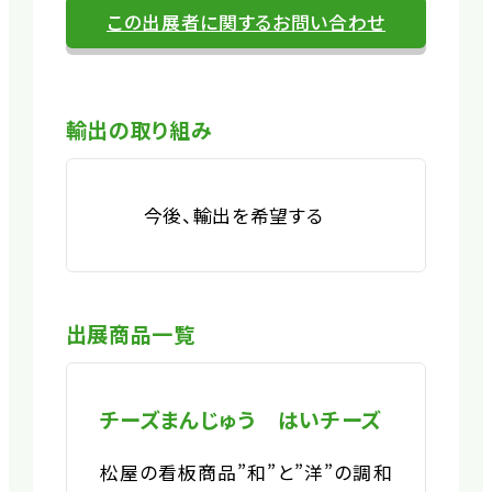
この出展者に関するお問い合わせ
輸出の取り組み
今後、輸出を希望する
出展商品一覧
チーズまんじゅう はいチーズ
松屋の看板商品”和”と”洋”の調和