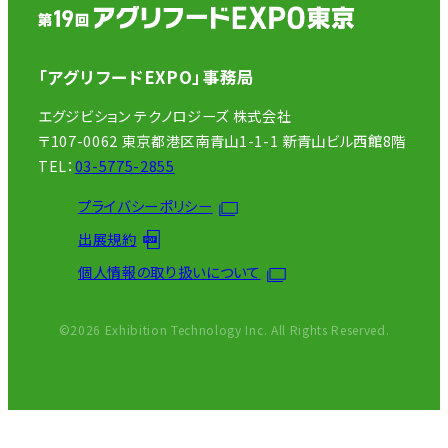
「アグリフードEXPO」事務局
エグジビション テクノロジーズ 株式会社
〒107-0062 東京都港区南青山1-1-1 新青山ビル西館8階
TEL：
03-5775-2855
プライバシーポリシー
出展規約
個人情報の取り扱いについて
©2026 Exhibition Technology Inc. All Rights Reserved.