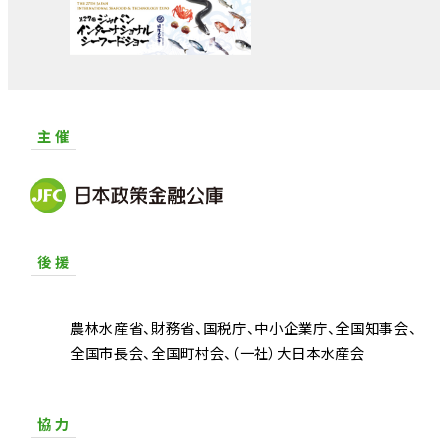
主 催
後 援
農林水産省
財務省
国税庁
中小企業庁
全国知事会
全国市長会
全国町村会
（一社）大日本水産会
協 力