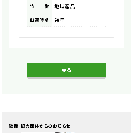
地域産品
特徴
通年
出荷時期
戻る
後援・協力団体からのお知らせ