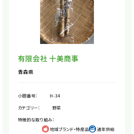
有限会社 十美商事
青森県
小間番号：
H-34
カテゴリー：
野菜
特徴的な取り組み：
地域ブランド・特産品
通年供給