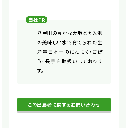
自社PR
八甲田の豊かな大地と奥入瀬
の美味しい水で育てられた生
産量日本一のにんにく・ごぼ
う・長芋を取扱いしておりま
す。
この出展者に関するお問い合わせ