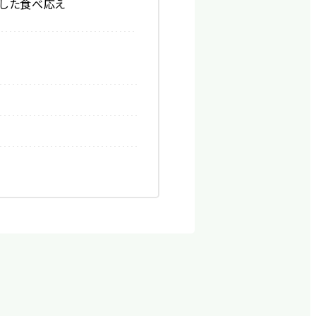
りした食べ応え