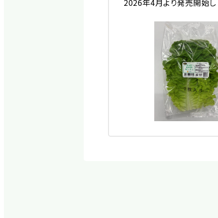
2026年4月より発売開始