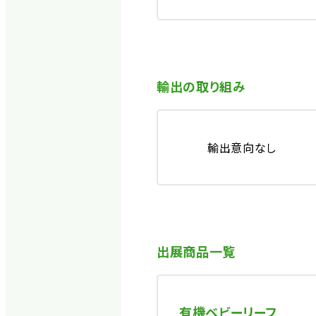
輸出の取り組み
輸出意向なし
出展商品一覧
有機ベビーリーフ