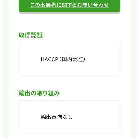
この出展者に関するお問い合わせ
取得認証
HACCP（国内認証）
輸出の取り組み
輸出意向なし