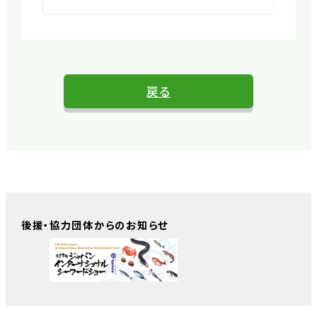
戻る
後援・協力団体からのお知らせ