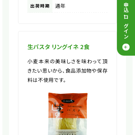
通年
出荷時期
・
ログイン
生パスタ リングイネ 2食
小麦本来の美味しさを味わって頂
きたい思いから、食品添加物や保存
料は不使用です。