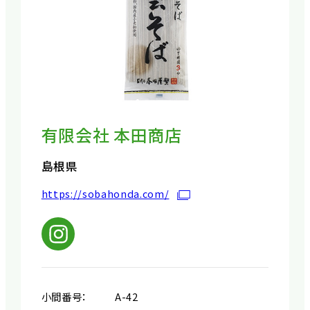
有限会社 本田商店
島根県
https://sobahonda.com/
小間番号：
A-42