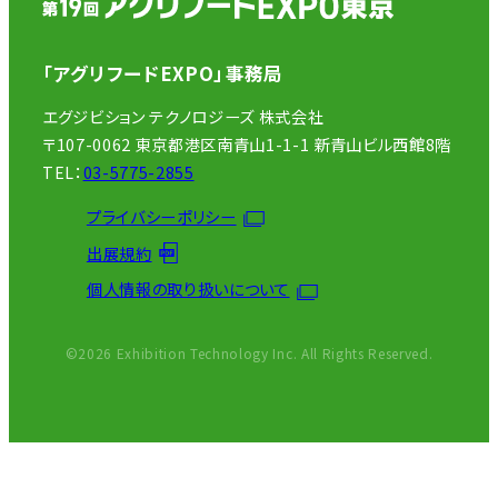
「アグリフードEXPO」事務局
エグジビション テクノロジーズ 株式会社
〒107-0062 東京都港区南青山1-1-1 新青山ビル西館8階
TEL：
03-5775-2855
プライバシーポリシー
出展規約
個人情報の取り扱いについて
©2026 Exhibition Technology Inc. All Rights Reserved.