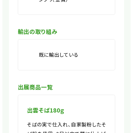
輸出の取り組み
既に輸出している
出展商品一覧
出雲そば180ｇ
そばの実で仕入れ、自家製粉したそ