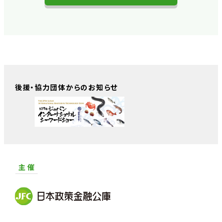
後援・協力団体からのお知らせ
主 催