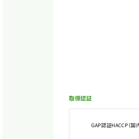
取得認証
GAP認証
HACCP（国