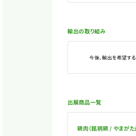
輸出の取り組み
今後、輸出を希望する
出展商品一覧
鶏肉（銘柄鶏 / やまがた