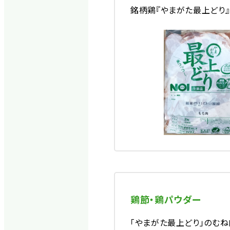
銘柄鶏『やまがた最上どり
鶏節・鶏パウダー
「やまがた最上どり」のむね