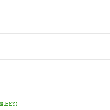
最上どり）