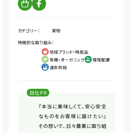
カテゴリー：
果物
特徴的な取り組み：
地域ブランド・特産品
有機・オーガニック
環境配慮
通年供給
自社PR
『本当に美味しくて、安心安全
なものをお客様に届けたい』
その想いで、日々農業に取り組