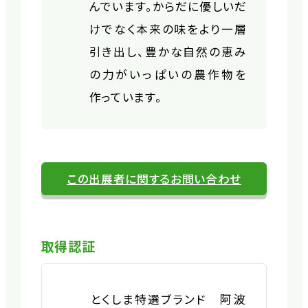
んでいます。からだに優しいだ
けでなく本来の味をより一層
引き出し、豊かな自然の恵み
の力がいっぱいの農作物を
作っています。
この出展者に関するお問い合わせ
取得認証
とくしま特選ブランド 阿波