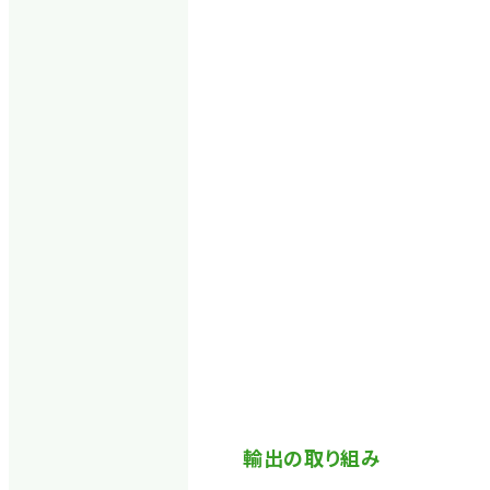
輸出の取り組み