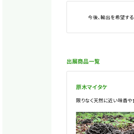
今後、輸出を希望する
出展商品一覧
原木マイタケ
限りなく天然に近い味香や