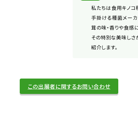
私たちは食用キノコ
手掛ける種菌メーカ
茸の味・香りや食感に
その特別な美味しさ
紹介します。
この出展者に関するお問い合わせ