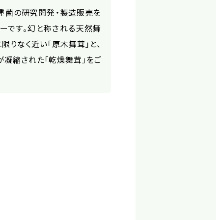
種菌の研究開発・製造販売を
ーです。幻と称される天然舞
限りなく近い「原木舞茸」と、
が凝縮された「乾燥舞茸」をご