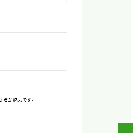
栽培が魅力です。