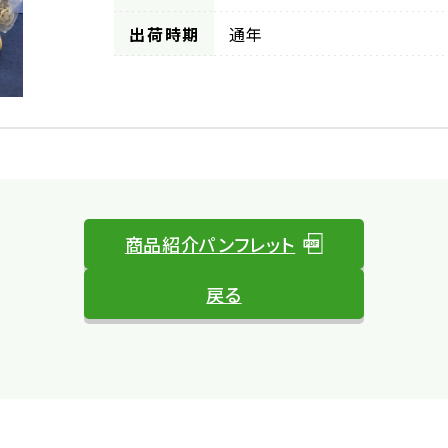
出荷時期
通年
商品紹介パンフレット
戻る