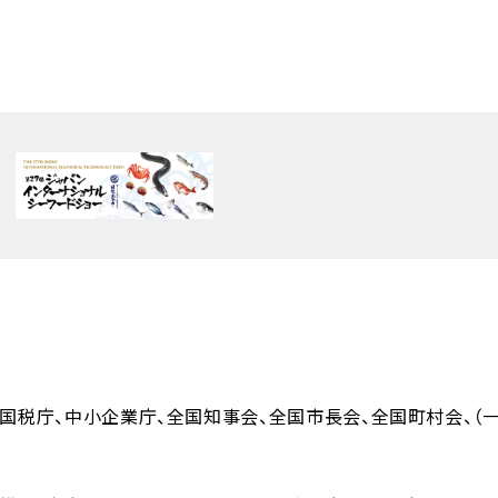
国税庁
中小企業庁
全国知事会
全国市長会
全国町村会
（