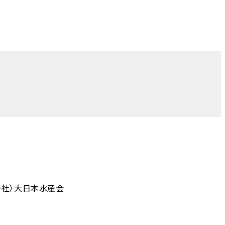
一社）大日本水産会