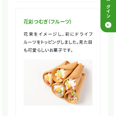
ログイン
花彩つむぎ（フルーツ）
花束をイメージし、彩にドライフ
ルーツをトッピングしました。見た目
も可愛らしいお菓子です。