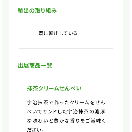
輸出の取り組み
既に輸出している
出展商品一覧
抹茶クリームせんべい
宇治抹茶で作ったクリームをせん
べいでサンドした宇治抹茶の濃厚
な味わいと豊かな香りをご賞味く
ださい。