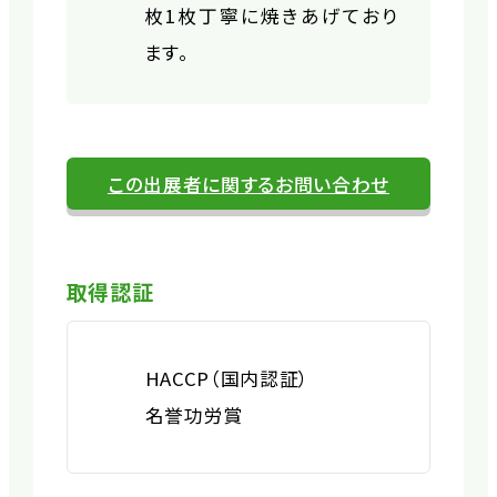
枚1枚丁寧に焼きあげており
ます。
この出展者に関するお問い合わせ
取得認証
HACCP（国内認証）
名誉功労賞