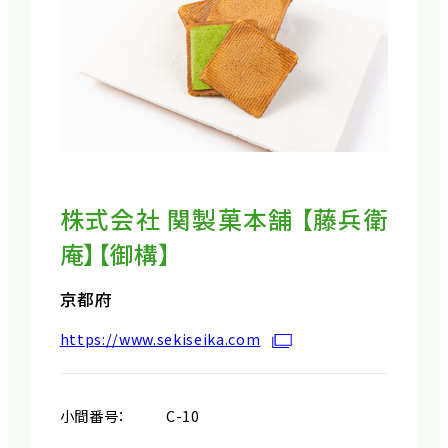
株式会社 関製菓本舗 【藤兵衛
庵】【御構】
京都府
https://www.sekiseika.com
小間番号：
C-10