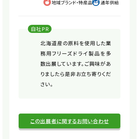
地域ブランド・特産品
通年供給
自社PR
北海道産の原料を使用した業
務用フリーズドライ製品を多
数出展しています。ご興味があ
りましたら是非お立ち寄りくだ
さい。
この出展者に関するお問い合わせ