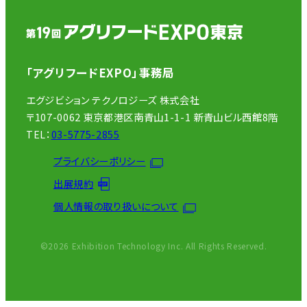
「アグリフードEXPO」事務局
エグジビション テクノロジーズ 株式会社
〒107-0062 東京都港区南青山1-1-1 新青山ビル西館8階
TEL：
03-5775-2855
プライバシーポリシー
出展規約
個人情報の取り扱いについて
©2026 Exhibition Technology Inc. All Rights Reserved.