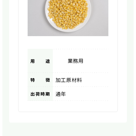
業務用
用途
加工原材料
特徴
通年
出荷時期