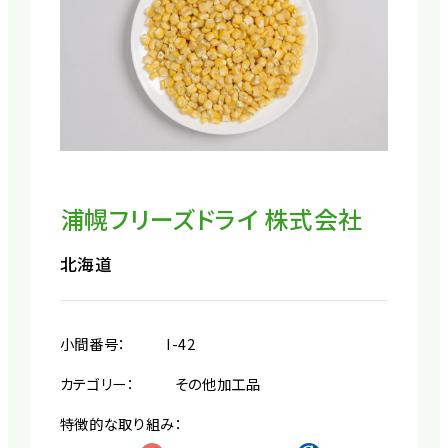
浦幌フリーズドライ 株式会社
北海道
小間番号：
I-42
カテゴリー：
その他加工品
特徴的な取り組み：