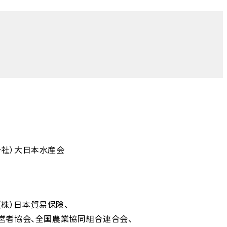
一社）大日本水産会
（株）日本貿易保険
営者協会
全国農業協同組合連合会