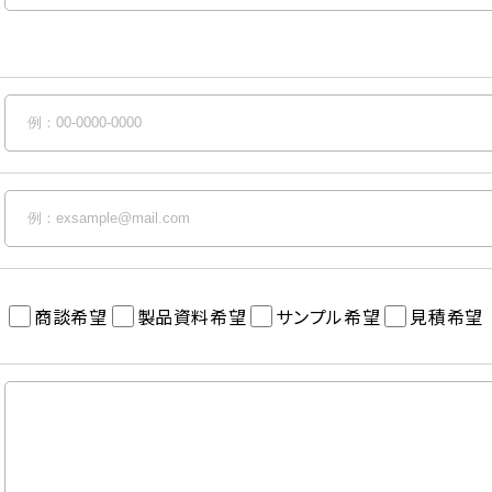
商談希望
製品資料希望
サンプル希望
見積希望