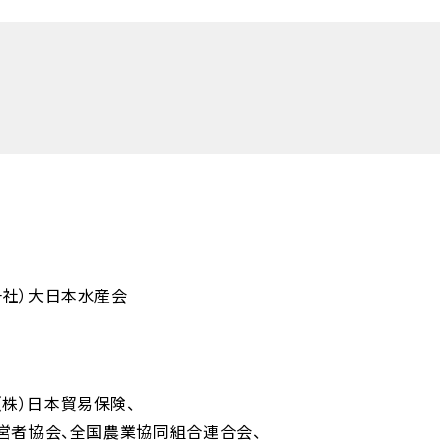
一社）大日本水産会
（株）日本貿易保険
営者協会
全国農業協同組合連合会