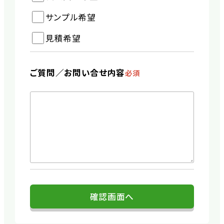
サンプル希望
見積希望
ご質問／
お問い合せ内容
必須
確認画面へ