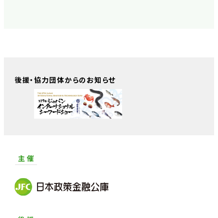
後援・協力団体からのお知らせ
主 催