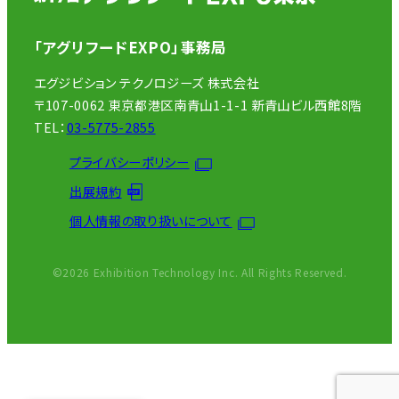
「アグリフードEXPO」事務局
エグジビション テクノロジーズ 株式会社
〒107-0062 東京都港区南青山1-1-1 新青山ビル西館8階
TEL：
03-5775-2855
プライバシーポリシー
出展規約
個人情報の取り扱いについて
©2026 Exhibition Technology Inc. All Rights Reserved.