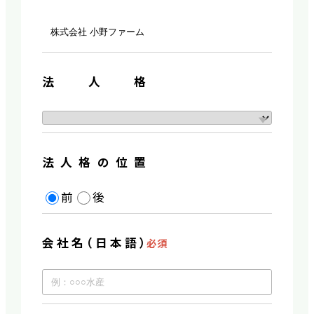
法人格
法人格の位置
前
後
会社名（日本語）
必須