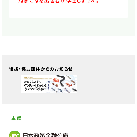
対象となる出店者が存在しません。
後援・協力団体からのお知らせ
主 催