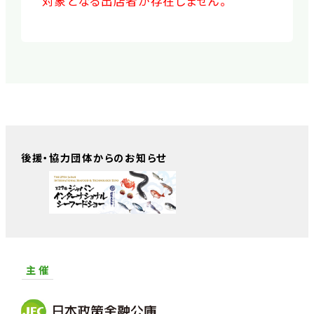
対象となる出店者が存在しません。
後援・協力団体からのお知らせ
主 催