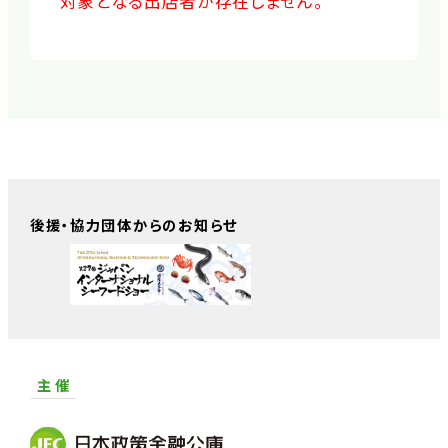
対象となる出店者が存在しません。
後援・協力団体からのお知らせ
主 催