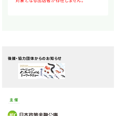
対象となる出店者が存在しません。
後援・協力団体からのお知らせ
主 催